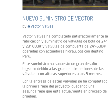
NUEVO SUMINISTRO DE VECTOR
by
@Vector Valves
Vector Valves ha completado satisfactoriamente la
fabricación y suministro de válvulas de bola de 24”
y 28” 600# y válvulas de compuerta de 24”-600#
operadas con actuadores hidráulicos con destino
Perú.
Este suministro ha supuesto un gran desafío
logístico debido a las grandes dimensiones de las
válvulas, con alturas superiores a los 5 metros.
Con la entrega de estas válvulas se ha completado
la primera fase del proyecto, quedando una
segunda fase que está actualmente en proceso de
pruebas.