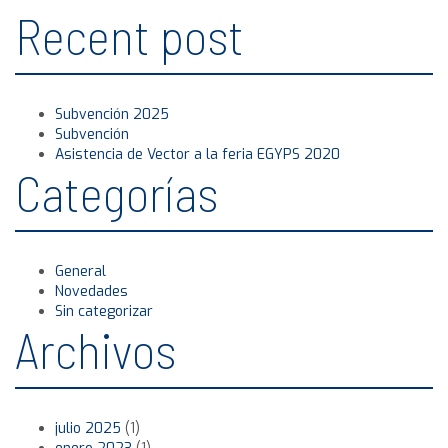
Recent post
Subvención 2025
Subvención
Asistencia de Vector a la feria EGYPS 2020
Categorías
General
Novedades
Sin categorizar
Archivos
julio 2025
(1)